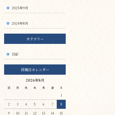
2025年9月
2024年8月
カテゴリー
日記
投稿日カレンダー
2026年8月
日
月
火
水
木
金
土
1
2
3
4
5
6
7
8
9
10
11
12
13
14
15