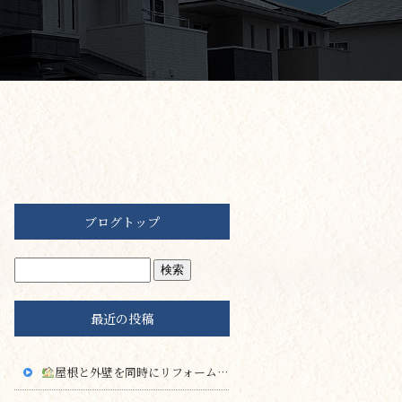
ブログトップ
最近の投稿
屋根と外壁を同時にリフォームするメリット