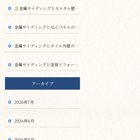
金属サイディングとモルタル壁の違い
金属サイディングとALCパネルの違い
金属サイディングとタイル外壁の違い
金属サイディングと塗装リフォームの違い
アーカイブ
2026年7月
2026年6月
2026年5月