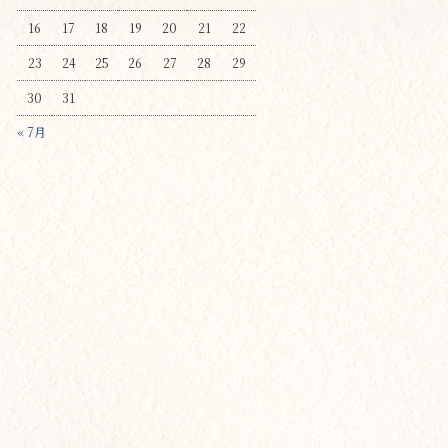
16
17
18
19
20
21
22
23
24
25
26
27
28
29
30
31
« 7月