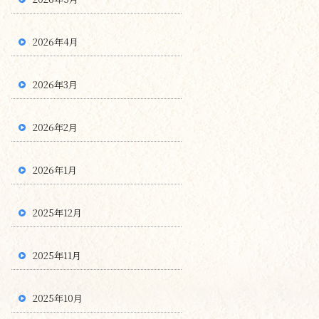
2026年4月
2026年3月
2026年2月
2026年1月
2025年12月
2025年11月
2025年10月