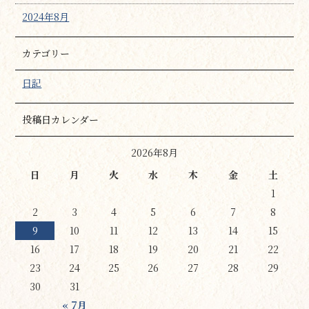
2024年8月
カテゴリー
日記
投稿日カレンダー
2026年8月
日
月
火
水
木
金
土
1
2
3
4
5
6
7
8
9
10
11
12
13
14
15
16
17
18
19
20
21
22
23
24
25
26
27
28
29
30
31
« 7月