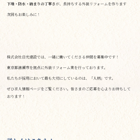
下地・防水・納まりの丁寧さ
が、長持ちする外装リフォームを作ります
次回もお楽しみに！
株式会社日光建設では、一緒に働いてくださる仲間を募集中です！
東京都清瀬市を拠点に外装リフォーム業を行っております。
私たちが採用において最も大切にしているのは、「人柄」です。
ぜひ求人情報ページをご覧ください。皆さまのご応募を心よりお待ちして
おります！