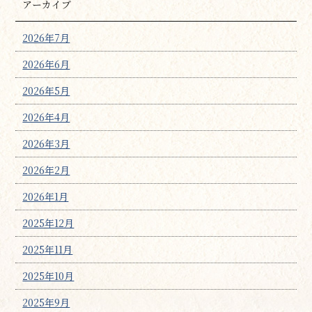
アーカイブ
2026年7月
2026年6月
2026年5月
2026年4月
2026年3月
2026年2月
2026年1月
2025年12月
2025年11月
2025年10月
2025年9月