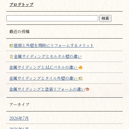
ブログトップ
最近の投稿
屋根と外壁を同時にリフォームするメリット
金属サイディングとモルタル壁の違い
金属サイディングとALCパネルの違い
金属サイディングとタイル外壁の違い
金属サイディングと塗装リフォームの違い
アーカイブ
2026年7月