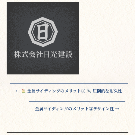
←
金属サイディングのメリット①
圧倒的な耐久性
金属サイディングのメリット③デザイン性
→