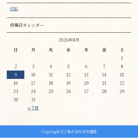
日記
投稿日カレンダー
2026年8月
日
月
火
水
木
金
土
1
2
3
4
5
6
7
8
9
10
11
12
13
14
15
16
17
18
19
20
21
22
23
24
25
26
27
28
29
30
31
« 7月
Copyright (C) 株式会社日光建設