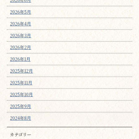
2026年6月
2026年5月
2026年4月
2026年3月
2026年2月
2026年1月
2025年12月
2025年11月
2025年10月
2025年9月
2024年8月
カテゴリー