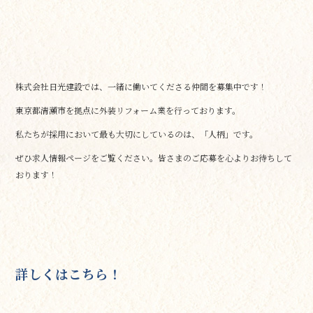
株式会社日光建設では、一緒に働いてくださる仲間を募集中です！
東京都清瀬市を拠点に外装リフォーム業を行っております。
私たちが採用において最も大切にしているのは、「人柄」です。
ぜひ求人情報ページをご覧ください。皆さまのご応募を心よりお待ちして
おります！
詳しくはこちら！