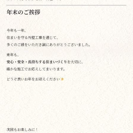
年末のご挨拶
今年も一年、
住まいを守る外壁工事を通じて、
多くのご縁をいただき誠にありがとうございました。
来年も、
安心・安全・長持ちする住まいづくり
を大切に、
確かな施工でお応えしてまいります。
どうぞ良いお年をお迎えください
次回もお楽しみに！