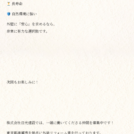
長寿命
自然環境に強い
外壁に「安心」を求めるなら、
非常に有力な選択肢です。
次回もお楽しみに！
株式会社日光建設では、一緒に働いてくださる仲間を募集中です！
東京都清瀬市を拠点に外装リフォーム業を行っております。