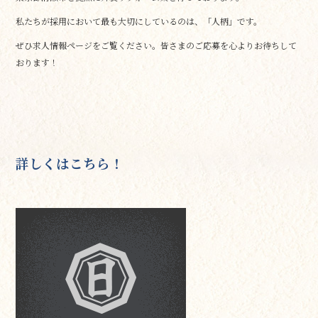
私たちが採用において最も大切にしているのは、「人柄」です。
ぜひ求人情報ページをご覧ください。皆さまのご応募を心よりお待ちして
おります！
詳しくはこちら！