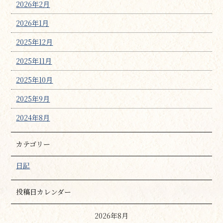
2026年2月
2026年1月
2025年12月
2025年11月
2025年10月
2025年9月
2024年8月
カテゴリー
日記
投稿日カレンダー
2026年8月