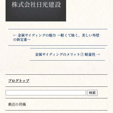
←
金属サイディングの魅力 〜軽くて強く、美しい外壁
の新定番〜
金属サイディングのメリット② 軽量性
→
ブログトップ
最近の投稿