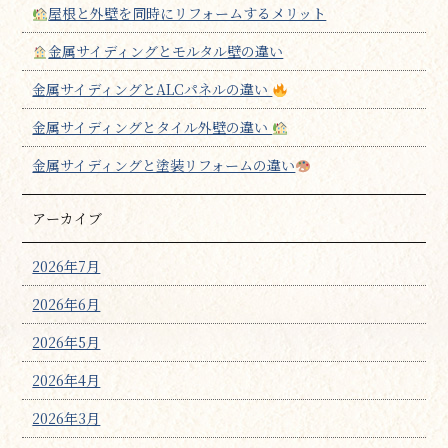
屋根と外壁を同時にリフォームするメリット
金属サイディングとモルタル壁の違い
金属サイディングとALCパネルの違い
金属サイディングとタイル外壁の違い
金属サイディングと塗装リフォームの違い
アーカイブ
2026年7月
2026年6月
2026年5月
2026年4月
2026年3月